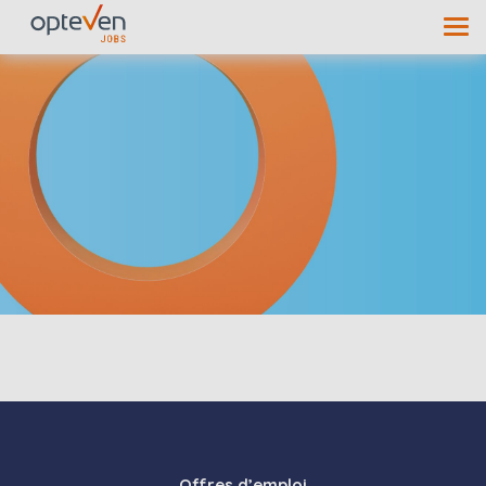
Offres d’emploi